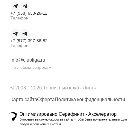
+7 (958) 633-26-11
Телефон
+7 (977) 397-86-82
Телефон
info@clubliga.ru
По любым вопросам
© 2008 – 2026 Теннисный клуб «Лига»
Карта сайта
Оферта
Политика конфиденциальности
Оптимизировано Серафинит - Акселератор
Включает высокую скорость сайта, чтобы быть привлекательным для
людей и поисковых систем.