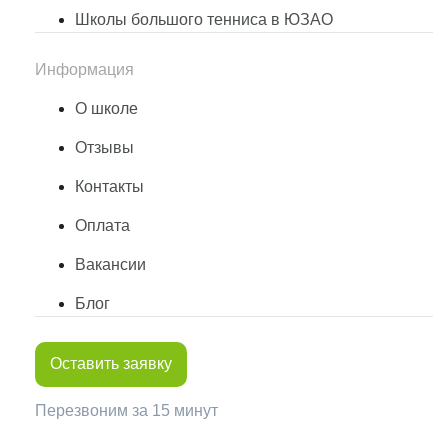
Школы большого тенниса в ЮЗАО
Информация
О школе
Отзывы
Контакты
Оплата
Вакансии
Блог
Оставить заявку
Перезвоним за 15 минут