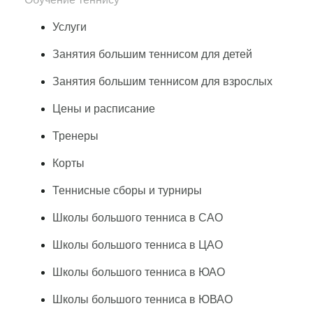
Услуги
Занятия большим теннисом для детей
Занятия большим теннисом для взрослых
Цены и расписание
Тренеры
Корты
Теннисные сборы и турниры
Школы большого тенниса в САО
Школы большого тенниса в ЦАО
Школы большого тенниса в ЮАО
Школы большого тенниса в ЮВАО