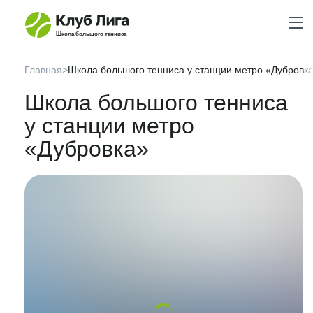
Школа большого тенниса
Главная
>
Школа большого тенниса у станции метро «Дубровк
Школа большого тенниса
у станции метро
«Дубровка»