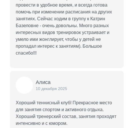
провести в удобное время, и всегда готова
помочь при изменении расписания на других
занятиях. Сейчас ходим в группу к Катрин
Базеловне - очень довольны. Много разных
интересных видов тренировок устраивает и
умело ими жонглирует, чтобы у детей не
пропадал интерес к занятиям). Большое
спасибо!!!
Алиса
10 декабря 2025
Хороший теннисный клуб! Прекрасное место
для занятия спортом и активного отдыха.
Хороший тренерский состав, занятия проходят
интенсивно и с юмором.