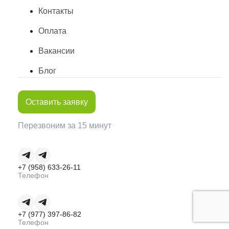
Контакты
Оплата
Вакансии
Блог
Оставить заявку
Перезвоним за 15 минут
+7 (958) 633-26-11
Телефон
+7 (977) 397-86-82
Телефон