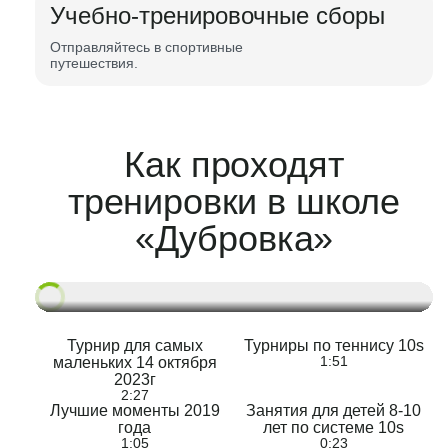
Учебно-тренировочные сборы
Отправляйтесь в спортивные
путешествия.
Как проходят
тренировки в школе
«Дубровка»
Турнир для самых
Турниры по теннису 10s
1:51
маленьких 14 октября
2023г
2:27
Лучшие моменты 2019
Занятия для детей 8-10
года
лет по системе 10s
1:05
0:23