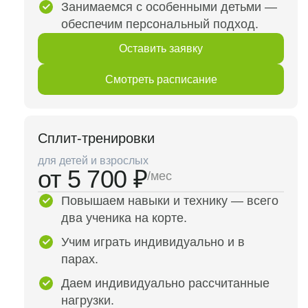
Занимаемся с особенными детьми —
обеспечим персональный подход.
Оставить заявку
Смотреть расписание
Сплит-тренировки
для детей и взрослых
от 5 700 ₽
/мес
Повышаем навыки и технику — всего
два ученика на корте.
Учим играть индивидуально и в
парах.
Даем индивидуально рассчитанные
нагрузки.