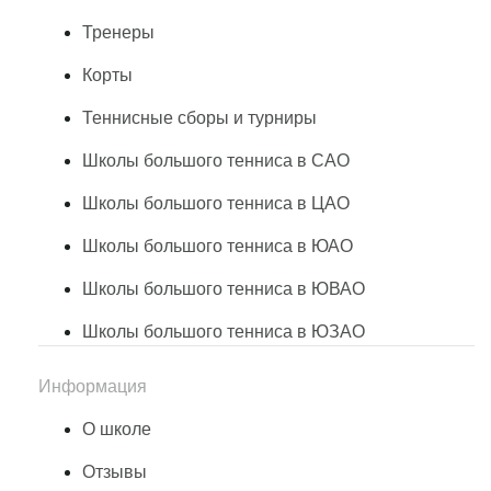
Тренеры
Корты
Теннисные сборы и турниры
Школы большого тенниса в САО
Школы большого тенниса в ЦАО
Школы большого тенниса в ЮАО
Школы большого тенниса в ЮВАО
Школы большого тенниса в ЮЗАО
Информация
О школе
Отзывы