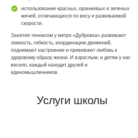
использование красных, оранжевых и зеленых
мячей, отличающихся по весу и развиваемой
скорости.
Занятия теннисом у метро «Дубровка» развивают
ловкость, гибкость, координацию движений,
поднимают настроение и прививают любовь к
здоровому образу жизни. И взрослым, и детям у нас
весело, каждый находит друзей и
единомышленников.
Услуги школы
Взрослые групповые
занятия