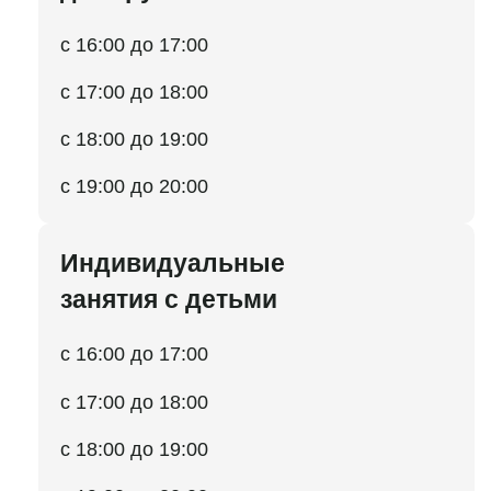
с 16:00 до 17:00
с 17:00 до 18:00
с 18:00 до 19:00
с 19:00 до 20:00
Индивидуальные
занятия с детьми
с 16:00 до 17:00
с 17:00 до 18:00
с 18:00 до 19:00