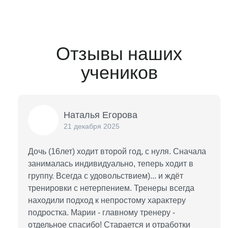
Отзывы наших
учеников
Наталья Егорова
21 декабря 2025
Дочь (16лет) ходит второй год, с нуля. Сначала
занималась индивидуально, теперь ходит в
группу. Всегда с удовольствием)... и ждёт
тренировки с нетерпением. Тренеры всегда
находили подход к непростому характеру
подростка. Марии - главному тренеру -
отдельное спасибо! Старается и отработки