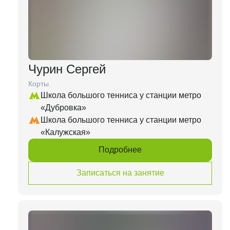
Чурин Сергей
Корты
Школа большого тенниса у станции метро
«Дубровка»
Школа большого тенниса у станции метро
«Калужская»
Подробнее
Записаться на занятие