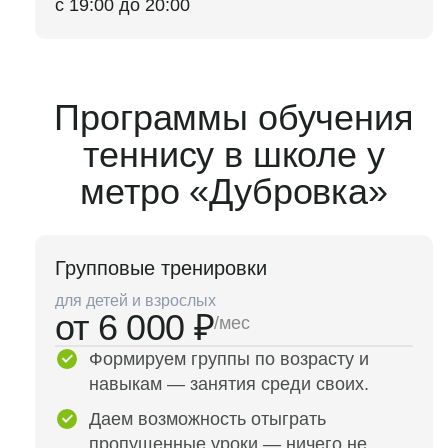
с 19:00 до 20:00
Программы обучения
теннису в школе у
метро «Дубровка»
Групповые тренировки
для детей и взрослых
от 6 000 ₽
/мес
Формируем группы по возрасту и
навыкам — занятия среди своих.
Даем возможность отыграть
пропущенные уроки — ничего не