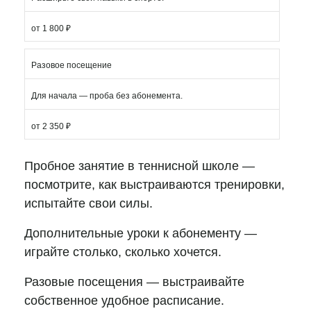
от 1 800 ₽
Разовое посещение
Для начала — проба без абонемента.
от 2 350 ₽
Пробное занятие в теннисной школе —
посмотрите, как выстраиваются тренировки,
испытайте свои силы.
Дополнительные уроки к абонементу —
играйте столько, сколько хочется.
Разовые посещения — выстраивайте
собственное удобное расписание.