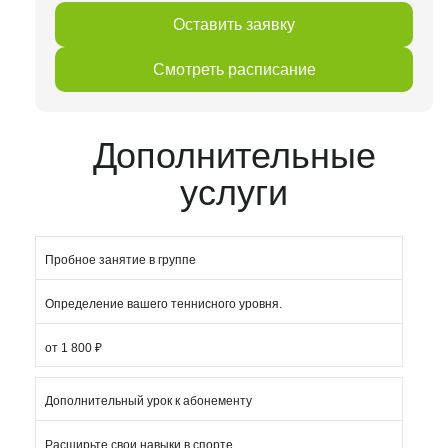
Оставить заявку
Смотреть расписание
Дополнительные
услуги
Пробное занятие в группе
Определение вашего теннисного уровня.
от 1 800 ₽
Дополнительный урок к абонементу
Расширьте свои навыки в спорте.