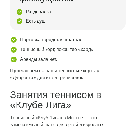
Раздевалка
Есть душ
Парковка городская платная.
Теннисный корт, покрытие «хард».
Аренды зала нет.
Приглашаем на наши теннисные корты у
«Дубровка» для игр и тренировок.
Занятия теннисом в
«Клубе Лига»
Теннисный «Клуб Лига» в Москве — это
замечательный шанс для детей и взрослых