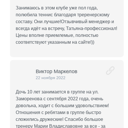
Занимаюсь в этом клубе уже пол года,
полюбила теннис благодаря треренерскому
составу. Они лучшие!Отзывчивый менеджер и
всегда идёт на встречу, Татьяна-профессионал!
Цены вполне приемлемые, полностью
соответствуют указанным на сайте!))
Виктор Маркелов
22 ноября 2022
Дочь 10 лет занимается в группе на ул.
Заморенова с сентября 2022 года, очень
довольна, ходит с большим удовольствием!
Отношения с ребятами в группе быстро
сложились дружеские! Спасибо большое
тренеру Марии Владиславовне за все - за