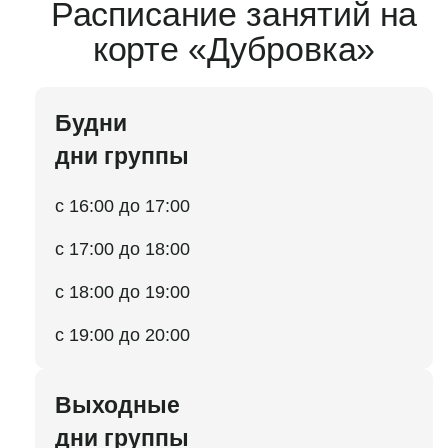
Расписание занятий на
корте «Дубровка»
Будни
дни группы
с 16:00 до 17:00
с 17:00 до 18:00
с 18:00 до 19:00
с 19:00 до 20:00
Выходные
дни группы