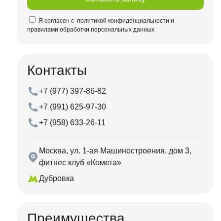
Я согласен с
политикой конфиденциальности и
правилами обработки персональных данных
Контакты
+7 (977) 397-86-82
+7 (991) 625-97-30
+7 (958) 633-26-11
Москва, ул. 1-ая Машиностроения, дом 3,
фитнес клуб «Комета»
Дубровка
Преимущества