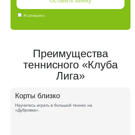
Оставить заявку
Я согласен с
политикой конфиденциальности и
правилами обработки персональных данных
Преимущества
теннисного «Клуба
Лига»
Корты близко
Научитесь играть в большой теннис на
«Дубровка».