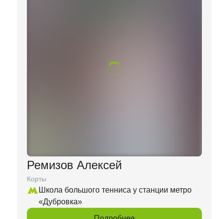
Ремизов Алексей
Корты
Школа большого тенниса у станции метро
«Дубровка»
Подробнее