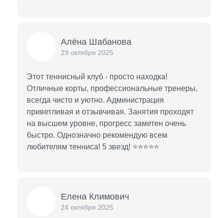
Алёна Шабанова
29 октября 2025
Этот теннисный клуб - просто находка!
Отличные корты, профессиональные тренеры,
всегда чисто и уютно. Администрация
приветливая и отзывчивая. Занятия проходят
на высшем уровне, прогресс заметен очень
быстро. Однозначно рекомендую всем
любителям тенниса! 5 звезд! ⭐⭐⭐⭐⭐
Елена Климович
24 октября 2025