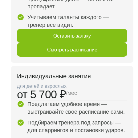
пропадает.
Учитываем таланты каждого —
тренер все видит.
Оставить заявку
Смотреть расписание
Индивидуальные занятия
для детей и взрослых
от 5 700 ₽
/мес
Предлагаем удобное время —
выстраивайте свое расписание сами.
Подбираем тренера под запросы —
для спаррингов и постановки ударов.