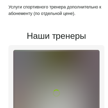
Услуги спортивного тренера дополнительно к
абонементу (по отдельной цене).
Наши тренеры