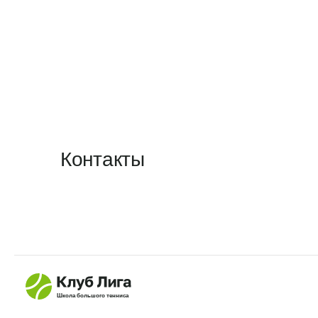
Контакты
Школа большого тенниса