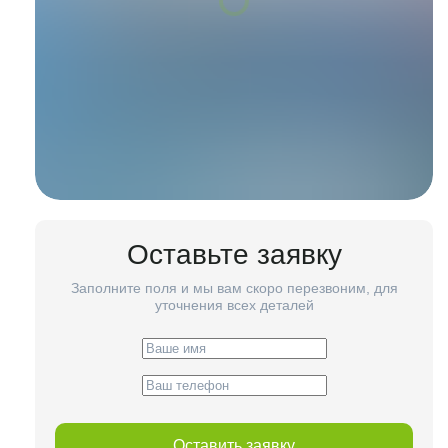
Оставьте заявку
Заполните поля и мы вам скоро перезвоним, для
уточнения всех деталей
Оставить заявку