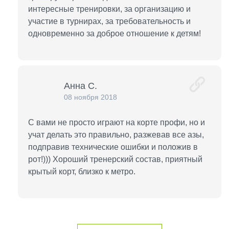
интересные тренировки, за организацию и
участие в турнирах, за требовательность и
одновременно за доброе отношение к детям!
Анна С.
08 ноября 2018
С вами не просто играют на корте профи, но и
учат делать это правильно, разжевав все азы,
подправив технические ошибки и положив в
рот!))) Хороший тренерский состав, приятный
крытый корт, близко к метро.