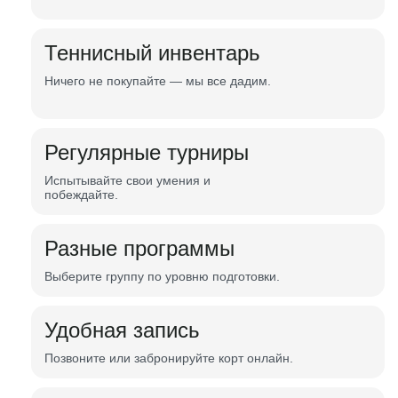
Теннисный инвентарь
Ничего не покупайте — мы все дадим.
Регулярные турниры
Испытывайте свои умения и
побеждайте.
Разные программы
Выберите группу по уровню подготовки.
Удобная запись
Позвоните или забронируйте корт онлайн.