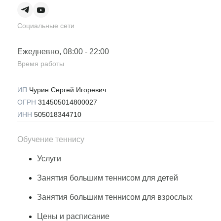
Социальные сети
Ежедневно, 08:00 - 22:00
Время работы
ИП
Чурин Сергей Игоревич
ОГРН
314505014800027
ИНН
505018344710
Обучение теннису
Услуги
Занятия большим теннисом для детей
Занятия большим теннисом для взрослых
Цены и расписание