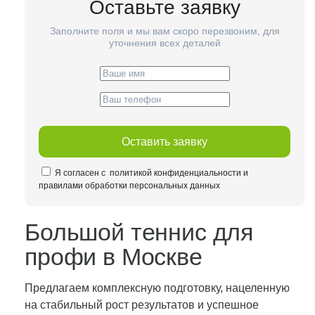
Оставьте заявку
Заполните поля и мы вам скоро перезвоним, для
уточнения всех деталей
Оставить заявку
Я согласен с
политикой конфиденциальности и
правилами обработки персональных данных
Большой теннис для
профи в Москве
Предлагаем комплексную подготовку, нацеленную
на стабильный рост результатов и успешное