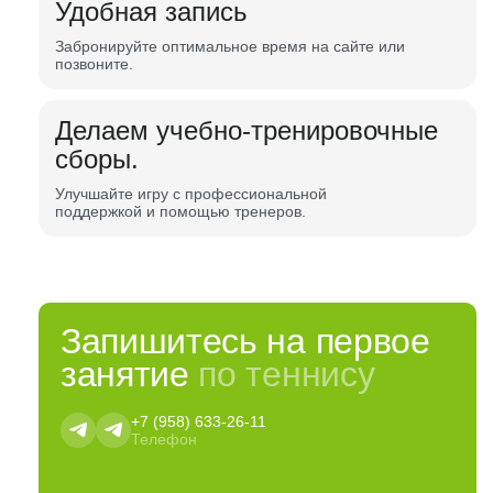
Удобная запись
Забронируйте оптимальное время на сайте или
позвоните.
Делаем учебно-тренировочные
сборы.
Улучшайте игру с профессиональной
поддержкой и помощью тренеров.
Запишитесь на первое
занятие
по теннису
+7 (958) 633-26-11
Телефон