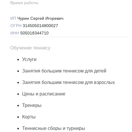
Время работы
ИП
Чурин Сергей Игоревич
ОГРН
314505014800027
ИНН
505018344710
Обучение теннису
Услуги
Занятия большим теннисом для детей
Занятия большим теннисом для взрослых
Цены и расписание
Тренеры
Корты
Теннисные сборы и турниры