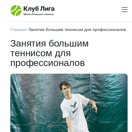
Школа большого тенниса
Главная
>
Занятия большим теннисом для профессионалов
Занятия большим
теннисом для
профессионалов