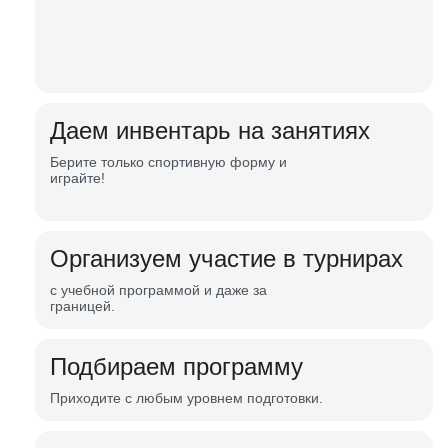
Даем инвентарь на занятиях
Берите только спортивную форму и
играйте!
Организуем участие в турнирах
с учебной программой и даже за
границей.
Подбираем программу
Приходите с любым уровнем подготовки.