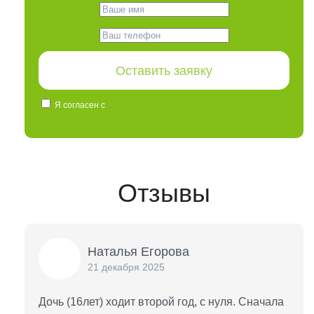
Оставить заявку
Я согласен с
политикой конфиденциальности и
правилами обработки персональных данных
Отзывы
Наталья Егорова
21 декабря 2025
Дочь (16лет) ходит второй год, с нуля. Сначала