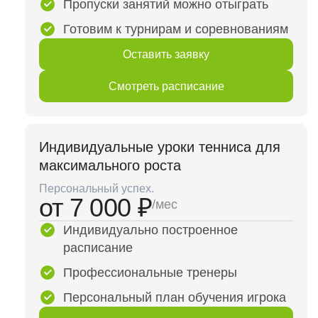
Пропуски занятий можно отыграть
Готовим к турнирам и соревнованиям
Оставить заявку
Смотреть расписание
Индивидуальные уроки тенниса для
максимального роста
Персональный успех.
от 7 000 ₽
/мес
Индивидуально построенное
расписание
Профессиональные тренеры
Персональный план обучения игрока