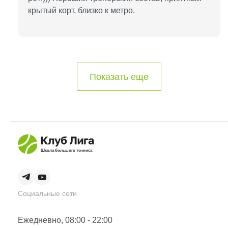
крытый корт, близко к метро.
Показать еще
Школа большого тенниса
Социальные сети
Ежедневно, 08:00 - 22:00