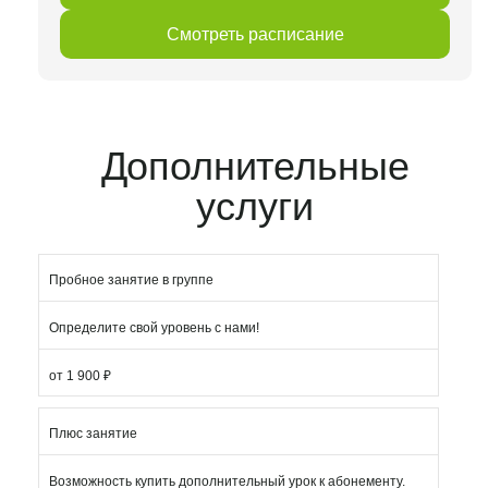
Смотреть расписание
Дополнительные
услуги
Пробное занятие в группе
Определите свой уровень с нами!
от 1 900 ₽
Плюс занятие
Возможность купить дополнительный урок к абонементу.