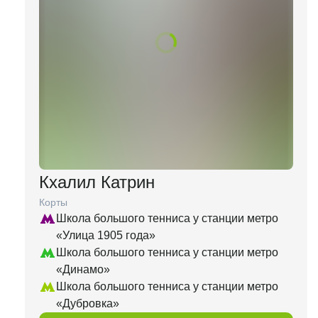
Кхалил Катрин
Корты
Школа большого тенниса у станции метро
«Улица 1905 года»
Школа большого тенниса у станции метро
«Динамо»
Школа большого тенниса у станции метро
«Дубровка»