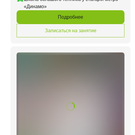
«Динамо»
Подробнее
Записаться на занятие