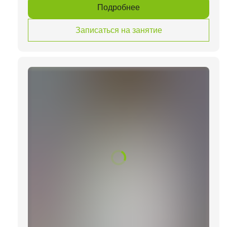
Подробнее
Записаться на занятие