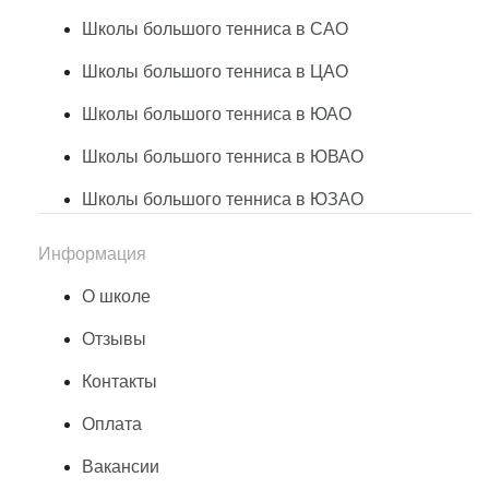
Школы большого тенниса в САО
Школы большого тенниса в ЦАО
Школы большого тенниса в ЮАО
Школы большого тенниса в ЮВАО
Школы большого тенниса в ЮЗАО
Информация
О школе
Отзывы
Контакты
Оплата
Вакансии