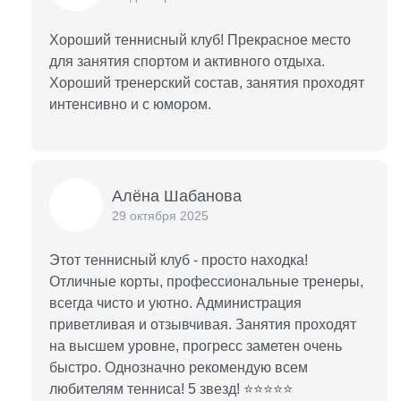
Хороший теннисный клуб! Прекрасное место
для занятия спортом и активного отдыха.
Хороший тренерский состав, занятия проходят
интенсивно и с юмором.
Алёна Шабанова
29 октября 2025
Этот теннисный клуб - просто находка!
Отличные корты, профессиональные тренеры,
всегда чисто и уютно. Администрация
приветливая и отзывчивая. Занятия проходят
на высшем уровне, прогресс заметен очень
быстро. Однозначно рекомендую всем
любителям тенниса! 5 звезд! ⭐⭐⭐⭐⭐