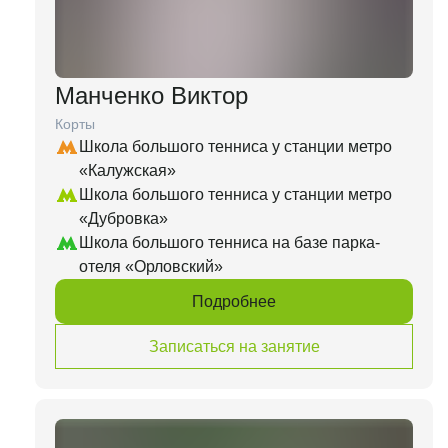
Манченко Виктор
Корты
Школа большого тенниса у станции метро
«Калужская»
Школа большого тенниса у станции метро
«Дубровка»
Школа большого тенниса на базе парка-
отеля «Орловский»
Подробнее
Записаться на занятие