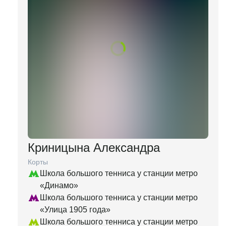
Криницына Александра
Корты
Школа большого тенниса у станции метро
«Динамо»
Школа большого тенниса у станции метро
«Улица 1905 года»
Школа большого тенниса у станции метро