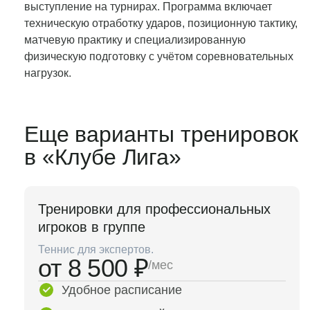
выступление на турнирах. Программа включает
техническую отработку ударов, позиционную тактику,
матчевую практику и специализированную
физическую подготовку с учётом соревновательных
нагрузок.
Еще варианты тренировок
в «Клубе Лига»
Тренировки для профессиональных
игроков в группе
Теннис для экспертов.
от 8 500 ₽
/мес
Удобное расписание