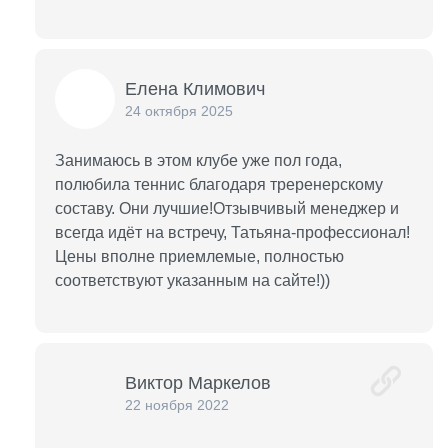
Елена Климович
24 октября 2025
Занимаюсь в этом клубе уже пол года,
полюбила теннис благодаря треренерскому
составу. Они лучшие!Отзывчивый менеджер и
всегда идёт на встречу, Татьяна-профессионал!
Цены вполне приемлемые, полностью
соответствуют указанным на сайте!))
Виктор Маркелов
22 ноября 2022