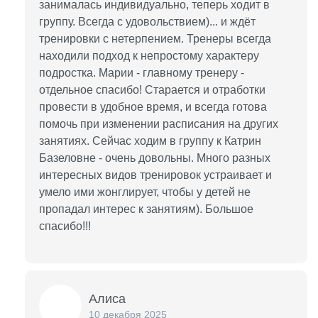
занималась индивидуально, теперь ходит в
группу. Всегда с удовольствием)... и ждёт
тренировки с нетерпением. Тренеры всегда
находили подход к непростому характеру
подростка. Марии - главному тренеру -
отдельное спасибо! Старается и отработки
провести в удобное время, и всегда готова
помочь при изменении расписания на других
занятиях. Сейчас ходим в группу к Катрин
Базеловне - очень довольны. Много разных
интересных видов тренировок устраивает и
умело ими жонглирует, чтобы у детей не
пропадал интерес к занятиям). Большое
спасибо!!!
Алиса
10 декабря 2025