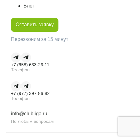
Блог
Оставить заявку
Перезвоним за 15 минут
+7 (958) 633-26-11
Телефон
+7 (977) 397-86-82
Телефон
info@clubliga.ru
По любым вопросам