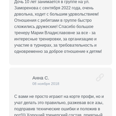
Дочь 10 лет занимается в группе на ул.
Заморенова с сентября 2022 года, очень
довольна, ходит с большим удовольствием!
Отношения с ребятами в группе быстро
сложились дружеские! Спасибо большое
тренеру Марии Владиславовне за все - за
интересные тренировки, за организацию и
участие в турнирах, за требовательность и
одновременно за доброе отношение к детям!
Анна С.
08 ноября 2018
С вами не просто играют на корте профи, но и
учат делать это правильно, разжевав все азы,
подправив технические ошибки и положив в
рот!))) Хороший тренерский состав, приятный