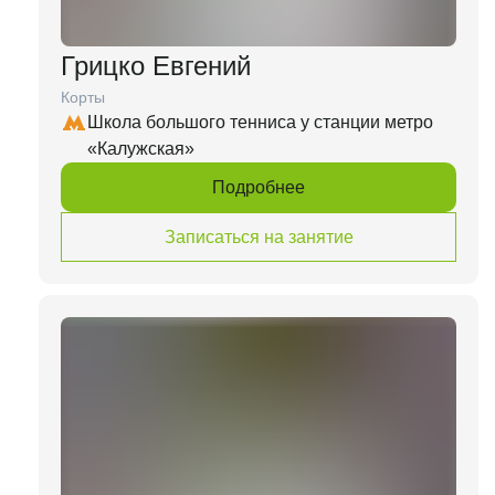
Грицко Евгений
Корты
Школа большого тенниса у станции метро
«Калужская»
Подробнее
Записаться на занятие