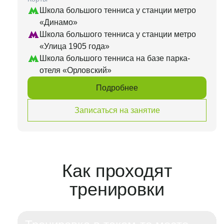
Школа большого тенниса у станции метро
«Динамо»
Школа большого тенниса у станции метро
«Улица 1905 года»
Школа большого тенниса на базе парка-
отеля «Орловский»
Подробнее
Записаться на занятие
Как проходят
тренировки