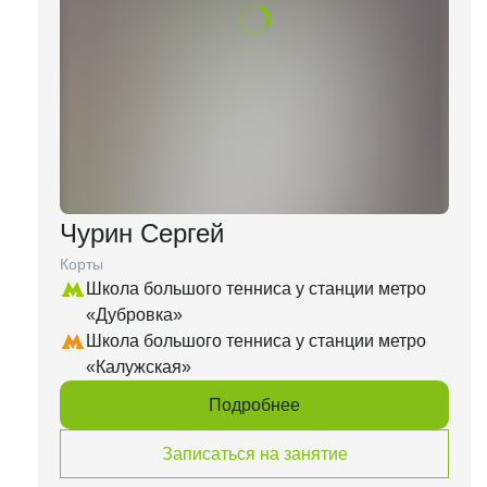
Чурин Сергей
Корты
Школа большого тенниса у станции метро
«Дубровка»
Школа большого тенниса у станции метро
«Калужская»
Подробнее
Записаться на занятие