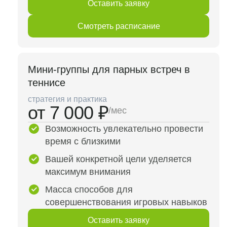
Оставить заявку
Смотреть расписание
Мини-группы для парных встреч в
теннисе
стратегия и практика
от 7 000 ₽
/мес
Возможность увлекательно провести
время с близкими
Вашей конкретной цели уделяется
максимум внимания
Масса способов для
совершенствования игровых навыков
Оставить заявку