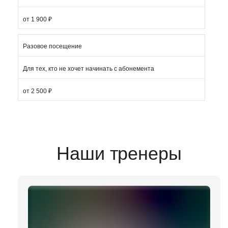
от 1 900 ₽
Разовое посещение
Для тех, кто не хочет начинать с абонемента
от 2 500 ₽
Наши тренеры