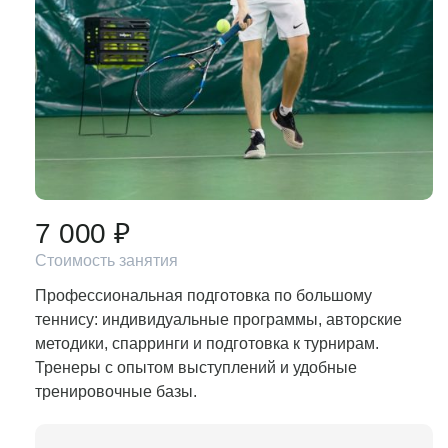
7 000 ₽
Стоимость занятия
Профессиональная подготовка по большому
теннису: индивидуальные программы, авторские
методики, спарринги и подготовка к турнирам.
Тренеры с опытом выступлений и удобные
тренировочные базы.