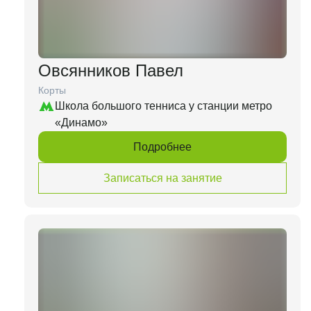
Овсянников Павел
Корты
Школа большого тенниса у станции метро
«Динамо»
Подробнее
Записаться на занятие